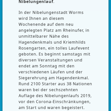
Nibelungenlauf
.
In der Nibelungenstadt Worms
wird Ihnen an diesem
Wochenende auf dem neu
angelegten Platz am Rheinufer, in
unmittelbarer Nähe des
Hagendenkmals und Kriemhilds
Rosengarten, ein tolles Laufevent
geboten. Es beginnt samstags mit
diversen Veranstaltungen und
endet am Sonntag mit den
verschiedenen Läufen und der
Siegerehrung am Hagendenkmal.
Rund 2100 Starter aus 38 Nationen
waren bei der sechszehnten
Auflage des Nibelungenlaufs 2019,
vor den Corona-Einschränkungen,
am Start und waren begeistert.