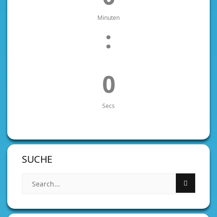
Minuten
:
0
Secs
SUCHE