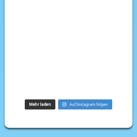
Mehr laden
Auf Instagram folgen