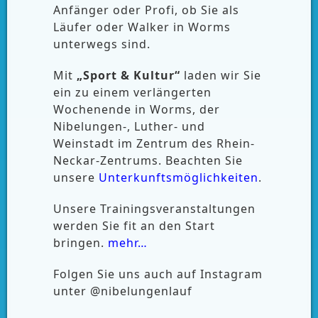
Anfänger oder Profi, ob Sie als
Läufer oder Walker in Worms
unterwegs sind.
Mit
„Sport & Kultur“
laden wir Sie
ein zu einem verlängerten
Wochenende in Worms, der
Nibelungen-, Luther- und
Weinstadt im Zentrum des Rhein-
Neckar-Zentrums. Beachten Sie
unsere
Unterkunftsmöglichkeiten
.
Unsere Trainingsveranstaltungen
werden Sie fit an den Start
bringen.
mehr…
Folgen Sie uns auch auf Instagram
unter @nibelungenlauf