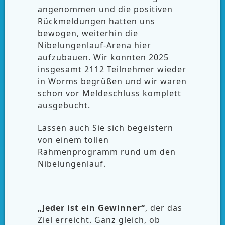
angenommen und die positiven
Rückmeldungen hatten uns
bewogen, weiterhin die
Nibelungenlauf-Arena hier
aufzubauen. Wir konnten 2025
insgesamt 2112 Teilnehmer wieder
in Worms begrüßen und wir waren
schon vor Meldeschluss komplett
ausgebucht.
Lassen auch Sie sich begeistern
von einem tollen
Rahmenprogramm rund um den
Nibelungenlauf.
„Jeder ist ein Gewinner“
, der das
Ziel erreicht. Ganz gleich, ob