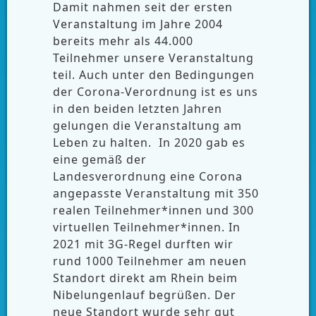
Damit nahmen seit der ersten
Veranstaltung im Jahre 2004
bereits mehr als 44.000
Teilnehmer unsere Veranstaltung
teil. Auch unter den Bedingungen
der Corona-Verordnung ist es uns
in den beiden letzten Jahren
gelungen die Veranstaltung am
Leben zu halten. In 2020 gab es
eine gemäß der
Landesverordnung eine Corona
angepasste Veranstaltung mit 350
realen Teilnehmer*innen und 300
virtuellen Teilnehmer*innen. In
2021 mit 3G-Regel durften wir
rund 1000 Teilnehmer am neuen
Standort direkt am Rhein beim
Nibelungenlauf begrüßen. Der
neue Standort wurde sehr gut