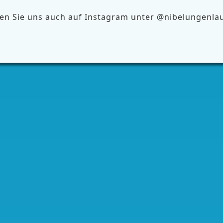
en Sie uns auch auf Instagram unter @nibelungenla