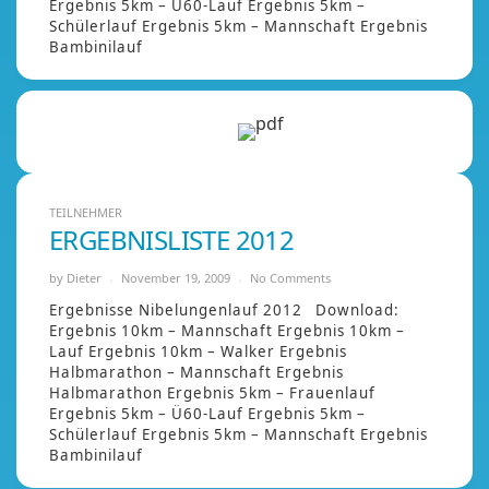
Ergebnis 5km – Ü60-Lauf Ergebnis 5km –
Schülerlauf Ergebnis 5km – Mannschaft Ergebnis
Bambinilauf
TEILNEHMER
ERGEBNISLISTE 2012
by
Dieter
November 19, 2009
No Comments
Ergebnisse Nibelungenlauf 2012 Download:
Ergebnis 10km – Mannschaft Ergebnis 10km –
Lauf Ergebnis 10km – Walker Ergebnis
Halbmarathon – Mannschaft Ergebnis
Halbmarathon Ergebnis 5km – Frauenlauf
Ergebnis 5km – Ü60-Lauf Ergebnis 5km –
Schülerlauf Ergebnis 5km – Mannschaft Ergebnis
Bambinilauf