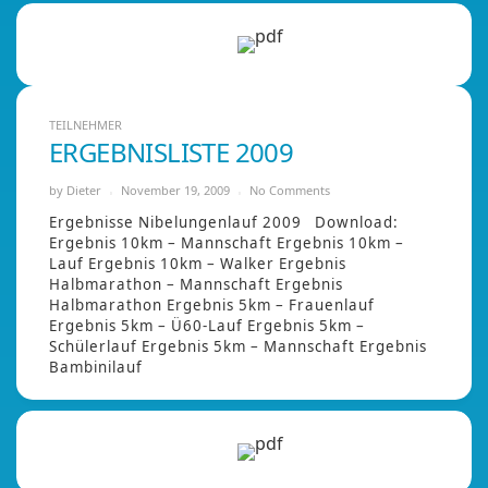
TEILNEHMER
ERGEBNISLISTE 2009
by
Dieter
November 19, 2009
No Comments
Ergebnisse Nibelungenlauf 2009 Download:
Ergebnis 10km – Mannschaft Ergebnis 10km –
Lauf Ergebnis 10km – Walker Ergebnis
Halbmarathon – Mannschaft Ergebnis
Halbmarathon Ergebnis 5km – Frauenlauf
Ergebnis 5km – Ü60-Lauf Ergebnis 5km –
Schülerlauf Ergebnis 5km – Mannschaft Ergebnis
Bambinilauf