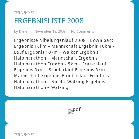
TEILNEHMER
ERGEBNISLISTE 2008
by
Dieter
November 19, 2009
No Comments
Ergebnisse Nibelungenlauf 2008 Download:
Ergebnis 10km – Mannschaft Ergebnis 10km –
Lauf Ergebnis 10km – Walker Ergebnis
Halbmarathon – Mannschaft Ergebnis
Halbmarathon Ergebnis 5km – Frauenlauf
Ergebnis 5km – Schülerlauf Ergebnis 5km –
Mannschaft Ergebnis Bambinilauf Ergebnis
Halbmarathon – Nordic-Walking Ergebnis
Halbmarathon – Walking
TEILNEHMER