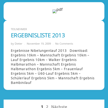
TEILNEHMER
ERGEBNISLISTE 2013
by
Dieter
November 19, 2009
No Comments
Ergebnisse Nibelungenlauf 2013 Download:
Ergebnis 10km – Mannschaft Ergebnis 10km –
Lauf Ergebnis 10km – Walker Ergebnis
Halbmarathon – Mannschaft Ergebnis
Halbmarathon Ergebnis 5km – Frauenlauf
Ergebnis 5km – Ü60-Lauf Ergebnis 5km –
Schülerlauf Ergebnis 5km – Mannschaft Ergebnis
Bambinilauf
1
2
Nächste