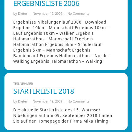
ERGEBNISLISTE 2006
by
Dieter
November 19, 2009
No Comments
Ergebnisse Nibelungenlauf 2006 Download:
Ergebnis 10km – Mannschaft Ergebnis 10km –
Lauf Ergebnis 10km – Walker Ergebnis
Halbmarathon – Mannschaft Ergebnis
Halbmarathon Ergebnis 5km – Schülerlauf
Ergebnis 5km – Mannschaft Ergebnis
Bambinilauf Ergebnis Halbmarathon – Nordic-
Walking Ergebnis Halbmarathon – Walking
TEILNEHMER
STARTERLISTE 2018
by
Dieter
November 19, 2009
No Comments
Die aktuelle Starterliste des 15. Wormser
Nibelungenlauf am 09. September 2018 finden
Sie auf der Homepage der Firma Mika Timing.