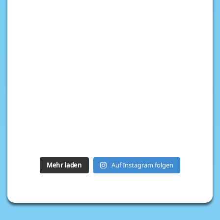
Mehr laden
Auf Instagram folgen