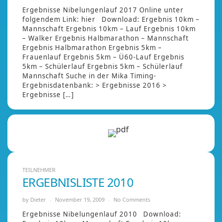
Ergebnisse Nibelungenlauf 2017 Online unter
folgendem Link: hier Download: Ergebnis 10km –
Mannschaft Ergebnis 10km – Lauf Ergebnis 10km
– Walker Ergebnis Halbmarathon – Mannschaft
Ergebnis Halbmarathon Ergebnis 5km –
Frauenlauf Ergebnis 5km – Ü60-Lauf Ergebnis
5km – Schülerlauf Ergebnis 5km – Schülerlauf
Mannschaft Suche in der Mika Timing-
Ergebnisdatenbank: > Ergebnisse 2016 >
Ergebnisse […]
TEILNEHMER
ERGEBNISLISTE 2010
by
Dieter
November 19, 2009
No Comments
Ergebnisse Nibelungenlauf 2010 Download: