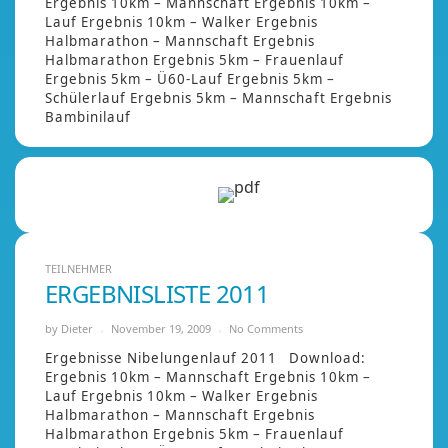
Ergebnis 10km – Mannschaft Ergebnis 10km –
Lauf Ergebnis 10km – Walker Ergebnis
Halbmarathon – Mannschaft Ergebnis
Halbmarathon Ergebnis 5km – Frauenlauf
Ergebnis 5km – Ü60-Lauf Ergebnis 5km –
Schülerlauf Ergebnis 5km – Mannschaft Ergebnis
Bambinilauf
TEILNEHMER
ERGEBNISLISTE 2011
by
Dieter
November 19, 2009
No Comments
Ergebnisse Nibelungenlauf 2011 Download:
Ergebnis 10km – Mannschaft Ergebnis 10km –
Lauf Ergebnis 10km – Walker Ergebnis
Halbmarathon – Mannschaft Ergebnis
Halbmarathon Ergebnis 5km – Frauenlauf