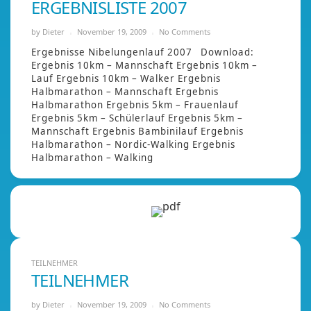
ERGEBNISLISTE 2007
by
Dieter
November 19, 2009
No Comments
Ergebnisse Nibelungenlauf 2007 Download:
Ergebnis 10km – Mannschaft Ergebnis 10km –
Lauf Ergebnis 10km – Walker Ergebnis
Halbmarathon – Mannschaft Ergebnis
Halbmarathon Ergebnis 5km – Frauenlauf
Ergebnis 5km – Schülerlauf Ergebnis 5km –
Mannschaft Ergebnis Bambinilauf Ergebnis
Halbmarathon – Nordic-Walking Ergebnis
Halbmarathon – Walking
TEILNEHMER
TEILNEHMER
by
Dieter
November 19, 2009
No Comments