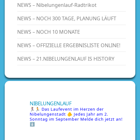
NEWS – Nibelungenlauf-Radtrikot
NEWS – NOCH 300 TAGE, PLANUNG LÄUFT
NEWS – NOCH 10 MONATE
NEWS – OFFIZIELLE ERGEBNISLISTE ONLINE!
NEWS – 21.NIBELUNGENLAUF IS HISTORY
NIBELUNGENLAUF
🏃‍♀️🏃 Das Laufevent im Herzen der
Nibelungenstadt
🫵 Jedes Jahr am 2.
Sonntag im September
Melde dich jetzt an!
⬇️