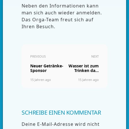
Neben den Informationen kann
man sich auch wieder anmelden.
Das Orga-Team freut sich auf
Ihren Besuch.
PREVIOUS
NEXT
Neuer Getränke-
Wasser ist zum
Sponsor
Trinken da…
15 Jahren ago
15 Jahren ago
SCHREIBE EINEN KOMMENTAR
Deine E-Mail-Adresse wird nicht