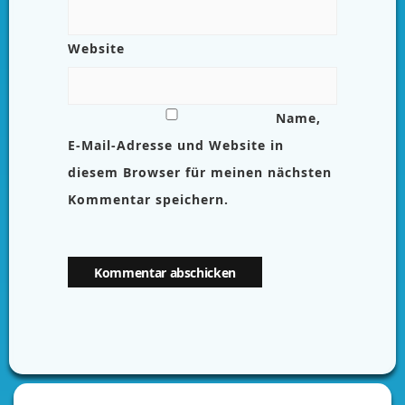
Website
Name,
E-Mail-Adresse und Website in
diesem Browser für meinen nächsten
Kommentar speichern.