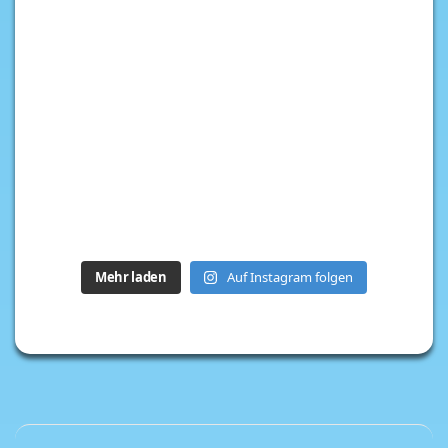
Mehr laden
Auf Instagram folgen