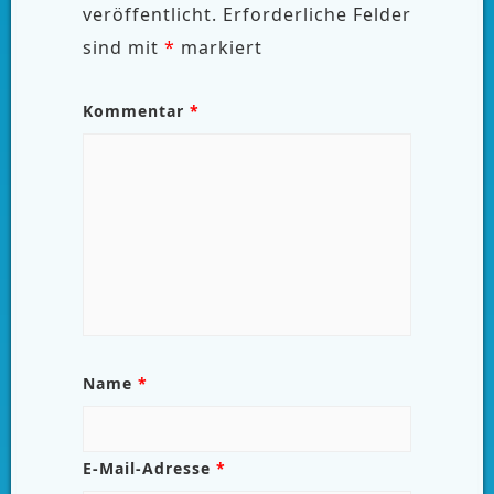
veröffentlicht.
Erforderliche Felder
sind mit
*
markiert
Kommentar
*
Name
*
E-Mail-Adresse
*