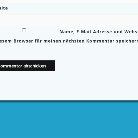
ite
Name, E-Mail-Adresse und Webs
iesem Browser für meinen nächsten Kommentar speicher