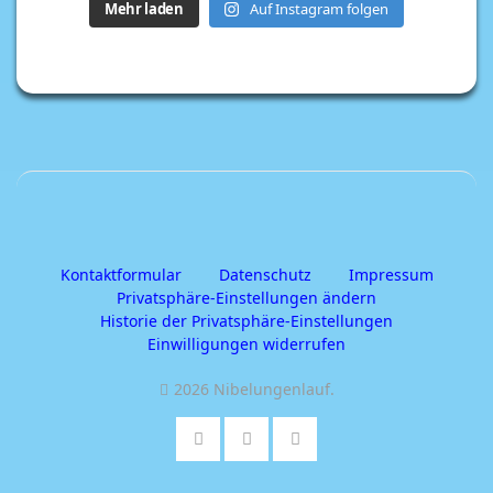
Mehr laden
Auf Instagram folgen
Kontaktformular
Datenschutz
Impressum
Privatsphäre-Einstellungen ändern
Historie der Privatsphäre-Einstellungen
Einwilligungen widerrufen
2026 Nibelungenlauf
.