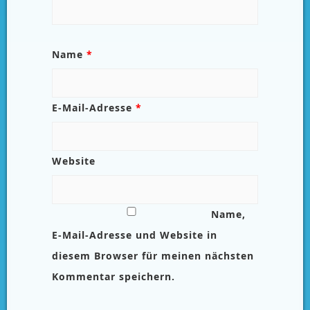
Name
*
E-Mail-Adresse
*
Website
Name,
E-Mail-Adresse und Website in
diesem Browser für meinen nächsten
Kommentar speichern.