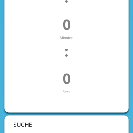
0
Minuten
:
0
Secs
SUCHE