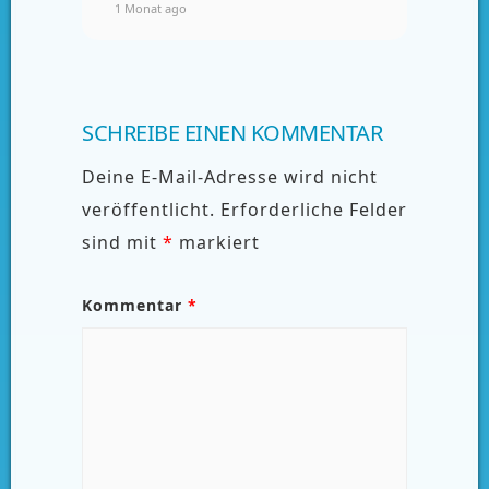
1 Monat ago
SCHREIBE EINEN KOMMENTAR
Deine E-Mail-Adresse wird nicht
veröffentlicht.
Erforderliche Felder
sind mit
*
markiert
Kommentar
*