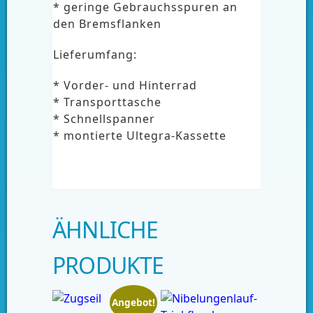
* geringe Gebrauchsspuren an
den Bremsflanken
Lieferumfang:
* Vorder- und Hinterrad
* Transporttasche
* Schnellspanner
* montierte Ultegra-Kassette
ÄHNLICHE
PRODUKTE
Angebot!