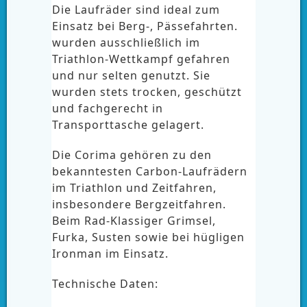
Die Laufräder sind ideal zum
Einsatz bei Berg-, Pässefahrten.
wurden ausschließlich im
Triathlon-Wettkampf gefahren
und nur selten genutzt. Sie
wurden stets trocken, geschützt
und fachgerecht in
Transporttasche gelagert.
Die Corima gehören zu den
bekanntesten Carbon-Laufrädern
im Triathlon und Zeitfahren,
insbesondere Bergzeitfahren.
Beim Rad-Klassiger Grimsel,
Furka, Susten sowie bei hügligen
Ironman im Einsatz.
Technische Daten: