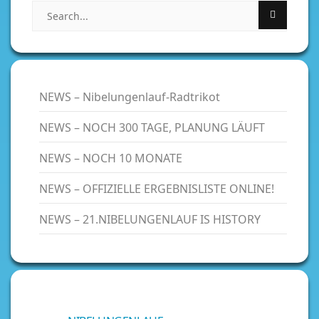
NEWS – Nibelungenlauf-Radtrikot
NEWS – NOCH 300 TAGE, PLANUNG LÄUFT
NEWS – NOCH 10 MONATE
NEWS – OFFIZIELLE ERGEBNISLISTE ONLINE!
NEWS – 21.NIBELUNGENLAUF IS HISTORY