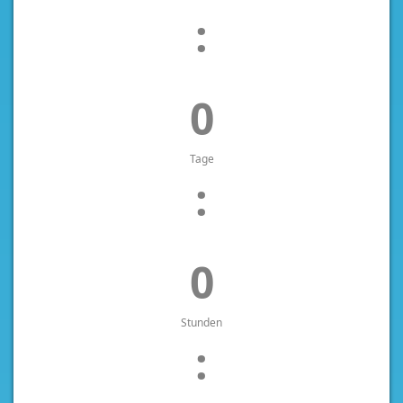
:
0
Tage
:
0
Stunden
: