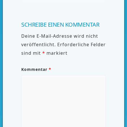
SCHREIBE EINEN KOMMENTAR
Deine E-Mail-Adresse wird nicht
veröffentlicht.
Erforderliche Felder
sind mit
*
markiert
Kommentar
*