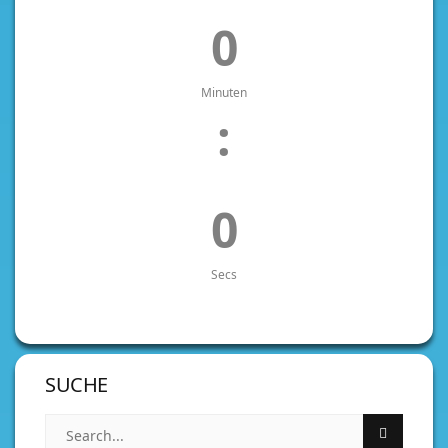
0
Minuten
:
0
Secs
SUCHE