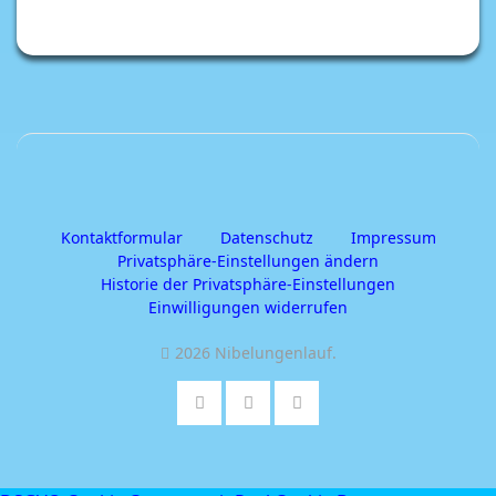
Kontaktformular
Datenschutz
Impressum
Privatsphäre-Einstellungen ändern
Historie der Privatsphäre-Einstellungen
Einwilligungen widerrufen
2026 Nibelungenlauf
.