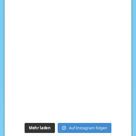
Mehr laden
Auf Instagram folgen