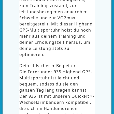
zum Trainingszustand, zur
leistungsbezogenen anaeroben
Schwelle und zur VO2max
bereitgestellt. Mit dieser Highend
GPS-Multisportuhr holst du noch
mehr aus deinem Training und
deiner Erholungszeit heraus, um
deine Leistung stets zu
optimieren.
Dein stilsicherer Begleiter
Die Forerunner 935 Highend GPS-
Multisportuhr ist leicht und
bequem, sodass du sie den
ganzen Tag lang tragen kannst.
Der 935 ist mit unseren QuickFit™-
Wechselarmbändern kompatibel,
die sich im Handumdrehen