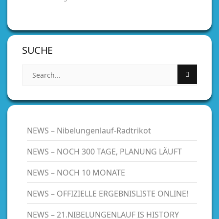
SUCHE
NEWS – Nibelungenlauf-Radtrikot
NEWS – NOCH 300 TAGE, PLANUNG LÄUFT
NEWS – NOCH 10 MONATE
NEWS – OFFIZIELLE ERGEBNISLISTE ONLINE!
NEWS – 21.NIBELUNGENLAUF IS HISTORY