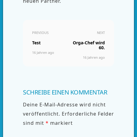
neuen Partner.
PREVIOUS
NEXT
Test
Orga-Chef wird
60.
16 Jahren ago
16 Jahren ago
SCHREIBE EINEN KOMMENTAR
Deine E-Mail-Adresse wird nicht
veröffentlicht.
Erforderliche Felder
sind mit
*
markiert