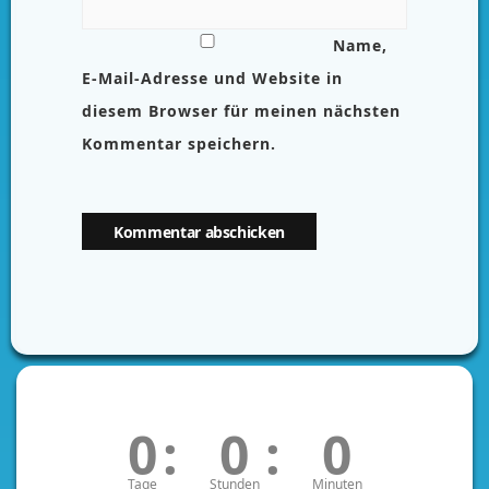
Name,
E-Mail-Adresse und Website in
diesem Browser für meinen nächsten
Kommentar speichern.
0
:
0
:
0
Tage
Stunden
Minuten