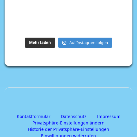
Mehr laden
Auf Instagram folgen
Kontaktformular
Datenschutz
Impressum
Privatsphäre-Einstellungen ändern
Historie der Privatsphäre-Einstellungen
Einwilligungen widerrufen