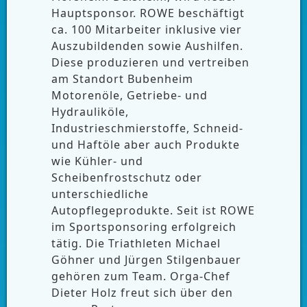
Hauptsponsor. ROWE beschäftigt
ca. 100 Mitarbeiter inklusive vier
Auszubildenden sowie Aushilfen.
Diese produzieren und vertreiben
am Standort Bubenheim
Motorenöle, Getriebe- und
Hydrauliköle,
Industrieschmierstoffe, Schneid-
und Haftöle aber auch Produkte
wie Kühler- und
Scheibenfrostschutz oder
unterschiedliche
Autopflegeprodukte. Seit ist ROWE
im Sportsponsoring erfolgreich
tätig. Die Triathleten Michael
Göhner und Jürgen Stilgenbauer
gehören zum Team. Orga-Chef
Dieter Holz freut sich über den