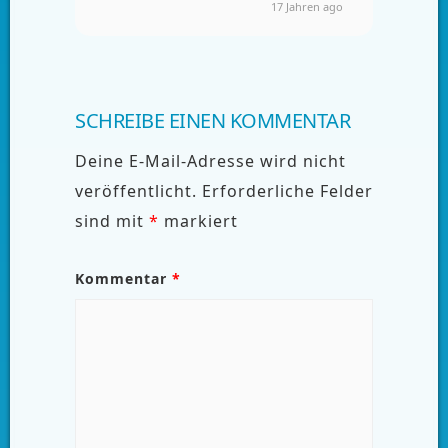
17 Jahren ago
SCHREIBE EINEN KOMMENTAR
Deine E-Mail-Adresse wird nicht
veröffentlicht.
Erforderliche Felder
sind mit
*
markiert
Kommentar
*