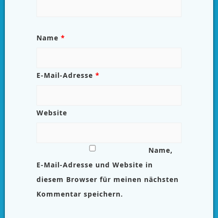
Name
*
E-Mail-Adresse
*
Website
Name,
E-Mail-Adresse und Website in
diesem Browser für meinen nächsten
Kommentar speichern.