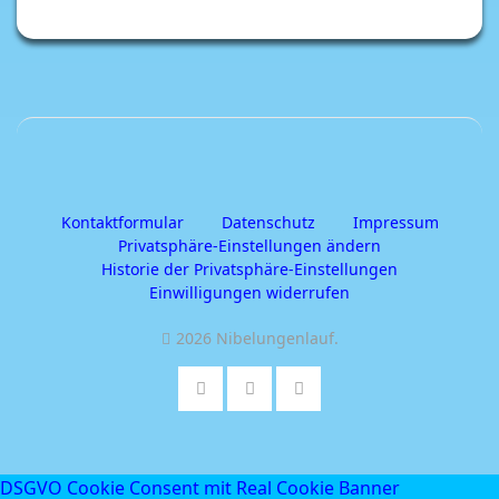
Kontaktformular
Datenschutz
Impressum
Privatsphäre-Einstellungen ändern
Historie der Privatsphäre-Einstellungen
Einwilligungen widerrufen
2026 Nibelungenlauf
.
DSGVO Cookie Consent mit Real Cookie Banner