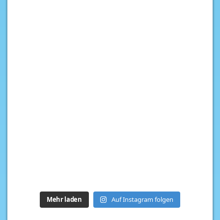
Mehr laden
Auf Instagram folgen